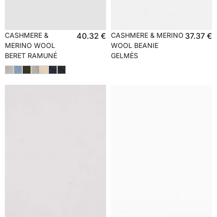
CASHMERE &
40.32
€
CASHMERE & MERINO
37.37
€
MERINO WOOL
WOOL BEANIE
BERET RAMUNĖ
GELMĖS