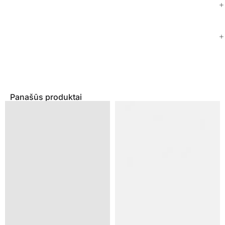
Panašūs produktai