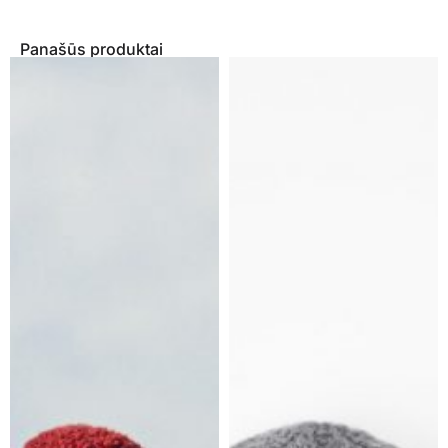
Panašūs produktai