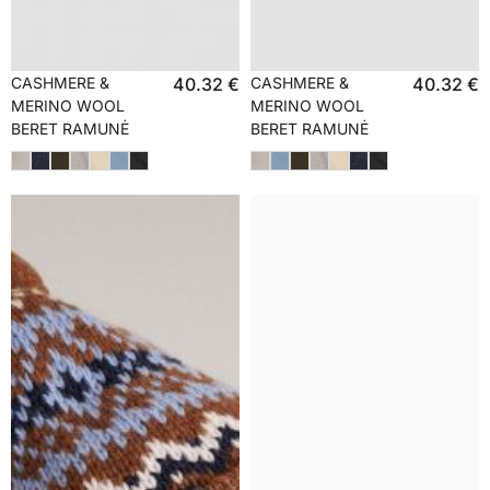
CASHMERE &
40.32
€
CASHMERE &
40.32
€
MERINO WOOL
MERINO WOOL
BERET RAMUNĖ
BERET RAMUNĖ