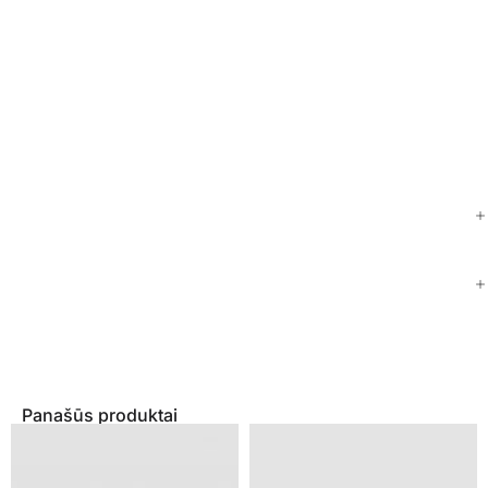
Panašūs produktai