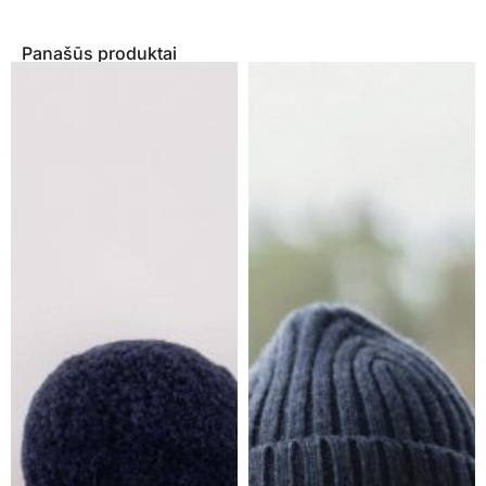
Panašūs produktai