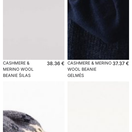
CASHMERE &
38.36
€
CASHMERE & MERINO
37.37
€
MERINO WOOL
WOOL BEANIE
BEANIE ŠILAS
GELMĖS