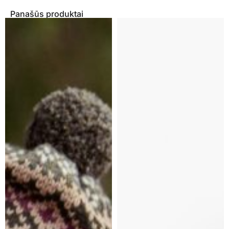
Panašūs produktai