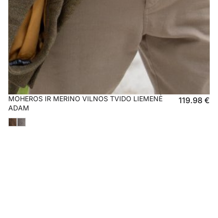
MOHEROS IR MERINO VILNOS TVIDO LIEMENĖ
119.98
€
ADAM