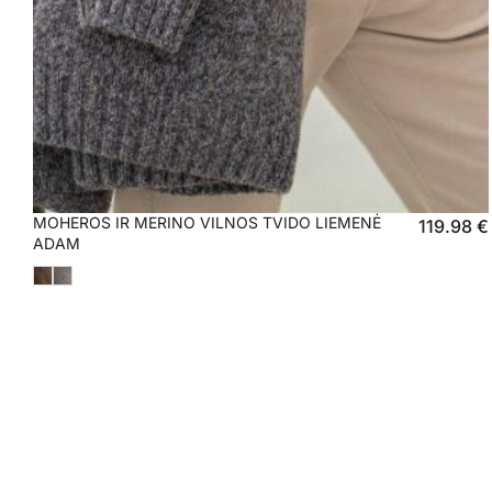
MOHEROS IR MERINO VILNOS TVIDO LIEMENĖ
119.98
€
ADAM