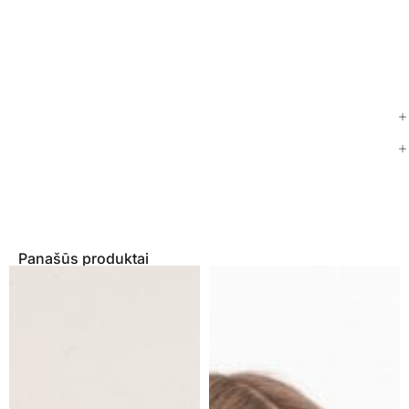
Panašūs produktai