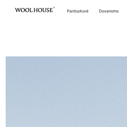
Parduotuvė
Dovanoms