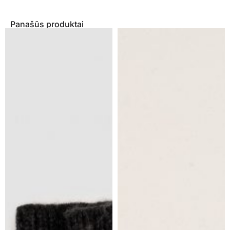
Panašūs produktai