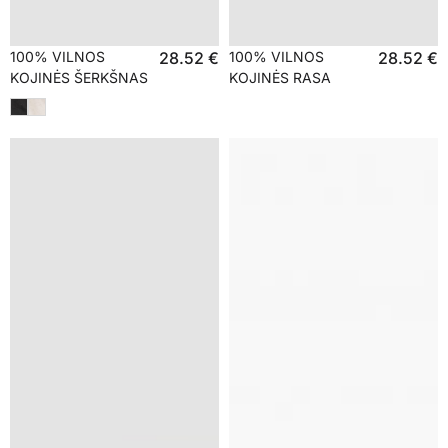
100% VILNOS
28.52
€
100% VILNOS
28.52
€
KOJINĖS ŠERKŠNAS
KOJINĖS RASA