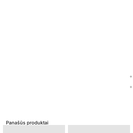
Panašūs produktai