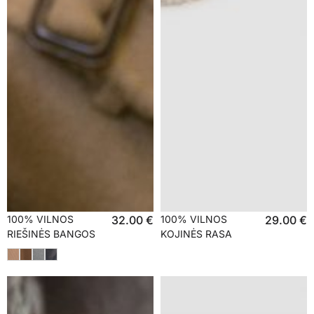
100% VILNOS
32.00
€
100% VILNOS
29.00
€
RIEŠINĖS BANGOS
KOJINĖS RASA