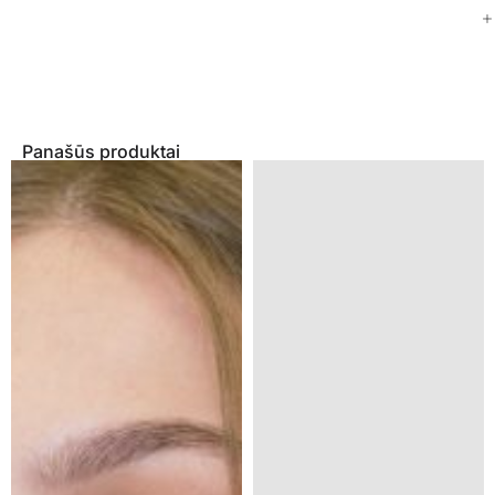
Panašūs produktai