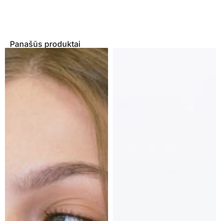
Panašūs produktai