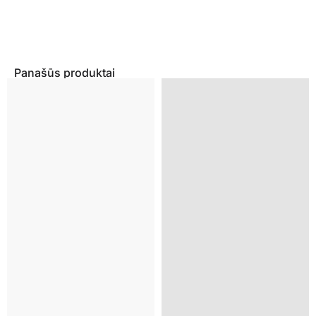
Panašūs produktai