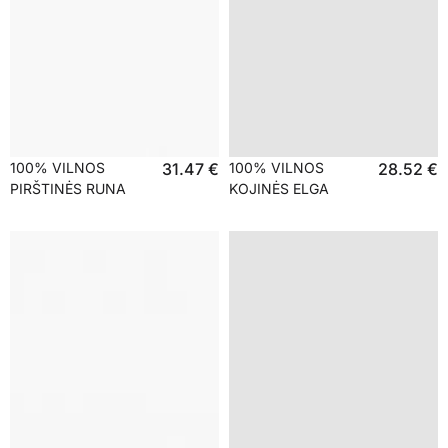
100% VILNOS
31.47
€
100% VILNOS
28.52
€
PIRŠTINĖS RUNA
KOJINĖS ELGA