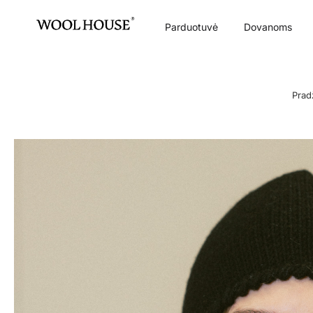
Parduotuvė
Dovanoms
Prad