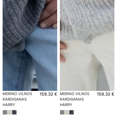
MERINO VILNOS
159.32
€
MERINO VILNOS
159.32
€
KARDIGANAS
KARDIGANAS
HARRY
HARRY