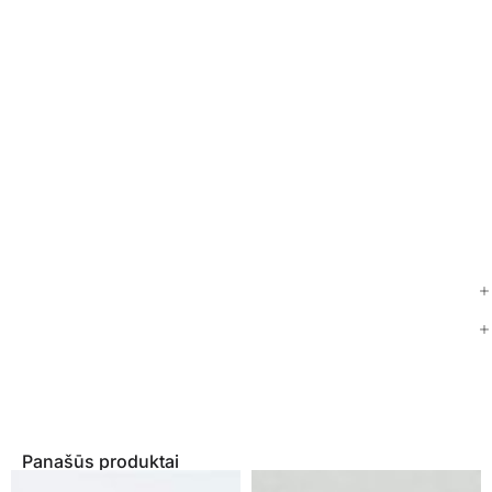
Panašūs produktai