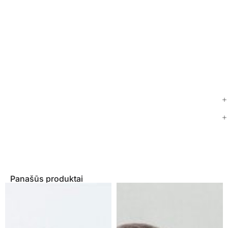
Panašūs produktai