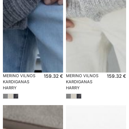
MERINO VILNOS
159.32
€
MERINO VILNOS
159.32
€
KARDIGANAS
KARDIGANAS
HARRY
HARRY