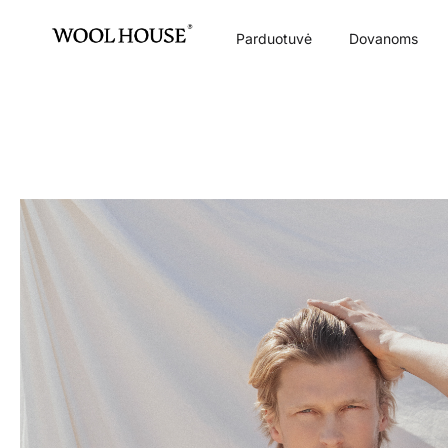
Parduotuvė
Dovanoms