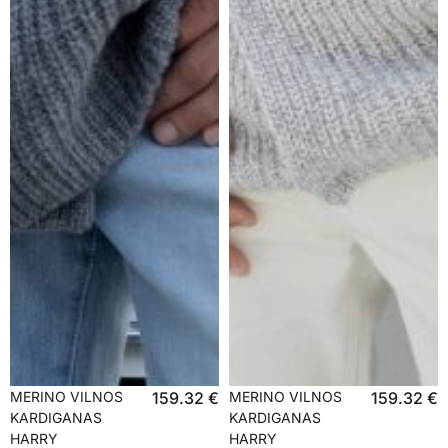
MERINO VILNOS
159.32
€
MERINO VILNOS
159.32
€
KARDIGANAS
KARDIGANAS
HARRY
HARRY