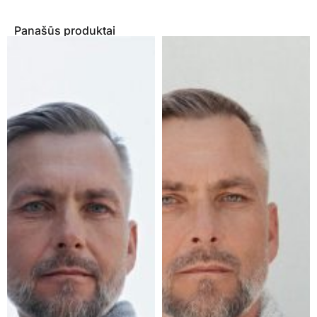
Panašūs produktai