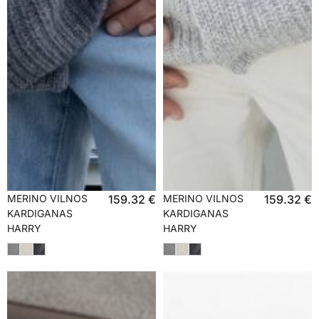
MERINO VILNOS
159.32
€
MERINO VILNOS
159.32
€
KARDIGANAS
KARDIGANAS
HARRY
HARRY