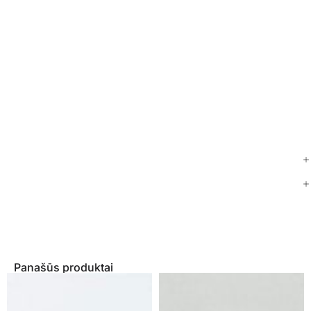
Panašūs produktai