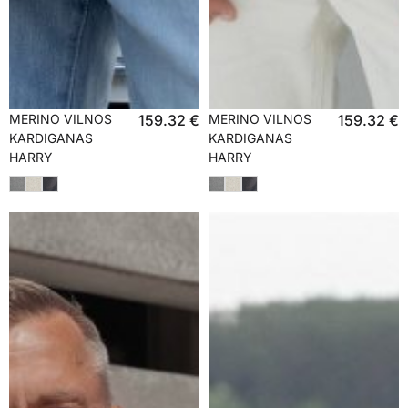
MERINO VILNOS
159.32
€
MERINO VILNOS
159.32
€
KARDIGANAS
KARDIGANAS
HARRY
HARRY