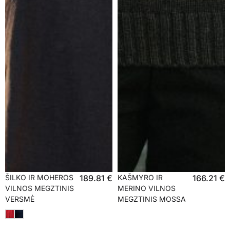
ŠILKO IR MOHEROS
189.81
€
KAŠMYRO IR
166.21
€
VILNOS MEGZTINIS
MERINO VILNOS
VERSMĖ
MEGZTINIS MOSSA