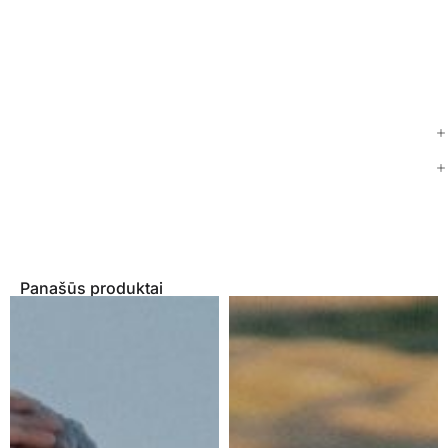
Panašūs produktai