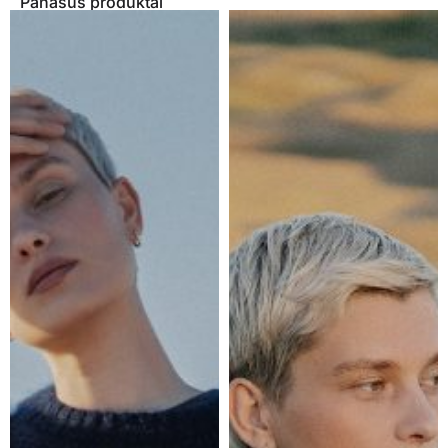
Panašūs produktai