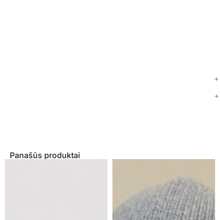
Panašūs produktai