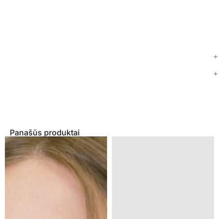
Panašūs produktai