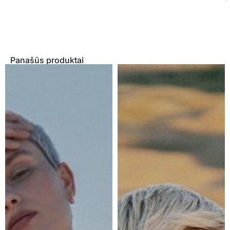
Panašūs produktai