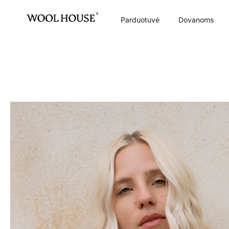
Parduotuvė
Dovanoms