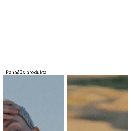
Panašūs produktai